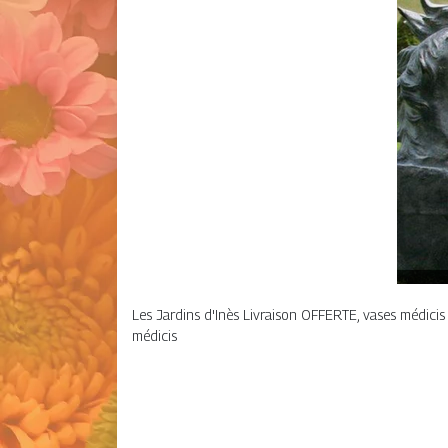
Les Jardins d'Inès Livraison OFFERTE, vases médicis e
médicis