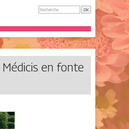
e Médicis en fonte