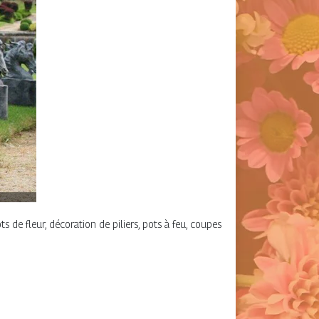
s de fleur, décoration de piliers, pots à feu, coupes