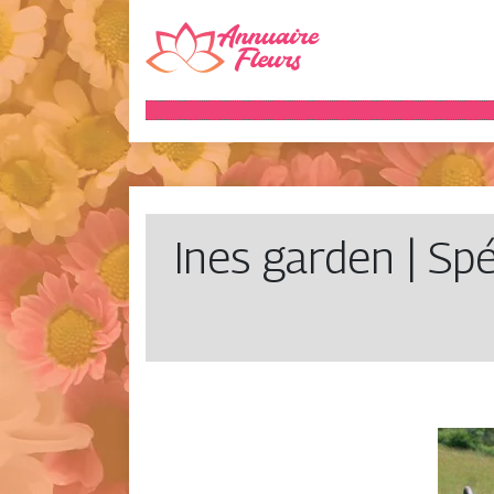
Ines garden | Spé